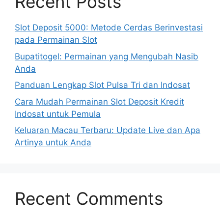
Recent Posts
Slot Deposit 5000: Metode Cerdas Berinvestasi
pada Permainan Slot
Bupatitogel: Permainan yang Mengubah Nasib
Anda
Panduan Lengkap Slot Pulsa Tri dan Indosat
Cara Mudah Permainan Slot Deposit Kredit
Indosat untuk Pemula
Keluaran Macau Terbaru: Update Live dan Apa
Artinya untuk Anda
Recent Comments