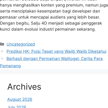
hanya menghasilkan konten yang premium, namun juga
serta menciptakan kesempatan bagi developer dan
pemasar untuk mencapai audiens yang lebih besar.
Dengan begitu, Salju 4D menjadi sebagai penggerak
kunci dalam evolusi industri permainan sekarang.
Categories
Uncategorized
Prediksi HK: Puisi Tepat yang Wajib Wajib Diketahui
Berhasil dengan Permainan Walitogel: Cerita Para
Pemenang
Archives
August 2026
July 2026