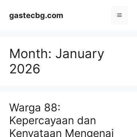
Skip
to
gastecbg.com
Menu
content
Month:
January
2026
Warga 88:
Kepercayaan dan
Kenyataan Mengenai