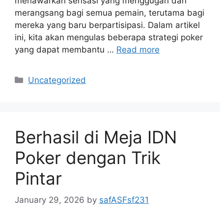
menawarkan sensasi yang menggugah dan
merangsang bagi semua pemain, terutama bagi
mereka yang baru berpartisipasi. Dalam artikel
ini, kita akan mengulas beberapa strategi poker
yang dapat membantu …
Read more
Categories
Uncategorized
Berhasil di Meja IDN
Poker dengan Trik
Pintar
January 29, 2026
by
safASFsf231