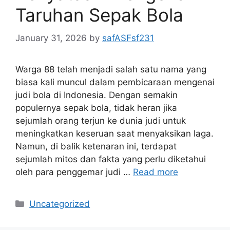
Taruhan Sepak Bola
January 31, 2026
by
safASFsf231
Warga 88 telah menjadi salah satu nama yang
biasa kali muncul dalam pembicaraan mengenai
judi bola di Indonesia. Dengan semakin
populernya sepak bola, tidak heran jika
sejumlah orang terjun ke dunia judi untuk
meningkatkan keseruan saat menyaksikan laga.
Namun, di balik ketenaran ini, terdapat
sejumlah mitos dan fakta yang perlu diketahui
oleh para penggemar judi …
Read more
Categories
Uncategorized