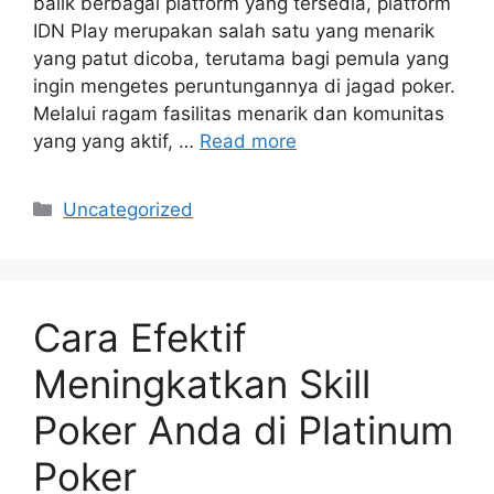
balik berbagai platform yang tersedia, platform
IDN Play merupakan salah satu yang menarik
yang patut dicoba, terutama bagi pemula yang
ingin mengetes peruntungannya di jagad poker.
Melalui ragam fasilitas menarik dan komunitas
yang yang aktif, …
Read more
Categories
Uncategorized
Cara Efektif
Meningkatkan Skill
Poker Anda di Platinum
Poker