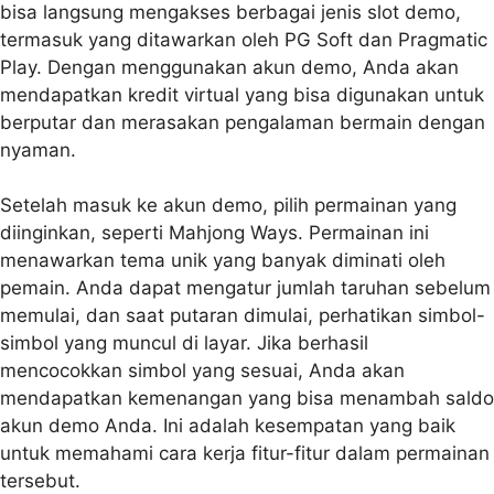
bisa langsung mengakses berbagai jenis slot demo,
termasuk yang ditawarkan oleh PG Soft dan Pragmatic
Play. Dengan menggunakan akun demo, Anda akan
mendapatkan kredit virtual yang bisa digunakan untuk
berputar dan merasakan pengalaman bermain dengan
nyaman.
Setelah masuk ke akun demo, pilih permainan yang
diinginkan, seperti Mahjong Ways. Permainan ini
menawarkan tema unik yang banyak diminati oleh
pemain. Anda dapat mengatur jumlah taruhan sebelum
memulai, dan saat putaran dimulai, perhatikan simbol-
simbol yang muncul di layar. Jika berhasil
mencocokkan simbol yang sesuai, Anda akan
mendapatkan kemenangan yang bisa menambah saldo
akun demo Anda. Ini adalah kesempatan yang baik
untuk memahami cara kerja fitur-fitur dalam permainan
tersebut.