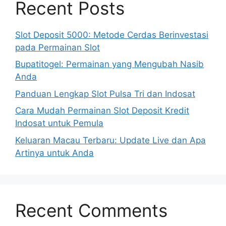
Recent Posts
Slot Deposit 5000: Metode Cerdas Berinvestasi
pada Permainan Slot
Bupatitogel: Permainan yang Mengubah Nasib
Anda
Panduan Lengkap Slot Pulsa Tri dan Indosat
Cara Mudah Permainan Slot Deposit Kredit
Indosat untuk Pemula
Keluaran Macau Terbaru: Update Live dan Apa
Artinya untuk Anda
Recent Comments