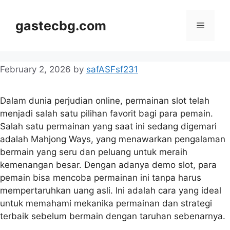
Skip
to
gastecbg.com
Menu
content
February 2, 2026
by
safASFsf231
Dalam dunia perjudian online, permainan slot telah
menjadi salah satu pilihan favorit bagi para pemain.
Salah satu permainan yang saat ini sedang digemari
adalah Mahjong Ways, yang menawarkan pengalaman
bermain yang seru dan peluang untuk meraih
kemenangan besar. Dengan adanya demo slot, para
pemain bisa mencoba permainan ini tanpa harus
mempertaruhkan uang asli. Ini adalah cara yang ideal
untuk memahami mekanika permainan dan strategi
terbaik sebelum bermain dengan taruhan sebenarnya.