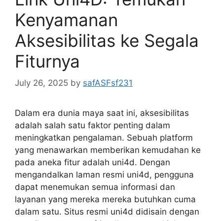
Kenyamanan
Aksesibilitas ke Segala
Fiturnya
July 26, 2025
by
safASFsf231
Dalam era dunia maya saat ini, aksesibilitas
adalah salah satu faktor penting dalam
meningkatkan pengalaman. Sebuah platform
yang menawarkan memberikan kemudahan ke
pada aneka fitur adalah uni4d. Dengan
mengandalkan laman resmi uni4d, pengguna
dapat menemukan semua informasi dan
layanan yang mereka mereka butuhkan cuma
dalam satu. Situs resmi uni4d didisain dengan