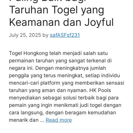
Taruhan Togel yang
Keamanan dan Joyful
July 25, 2025
by
safASFsf231
Togel Hongkong telah menjadi salah satu
permainan taruhan yang sangat terkenal di
negara ini. Dengan meningkatnya jumlah
penggila yang terus meningkat, setiap individu
mencari-cari platform yang memberikan sensasi
taruhan yang aman dan nyaman. HK Pools
menyediakan sebagai solusi terbaik bagi para
pemain yang ingin menikmati judi togel dengan
cara langsung, dengan beragam kemudahan
menarik dan …
Read more