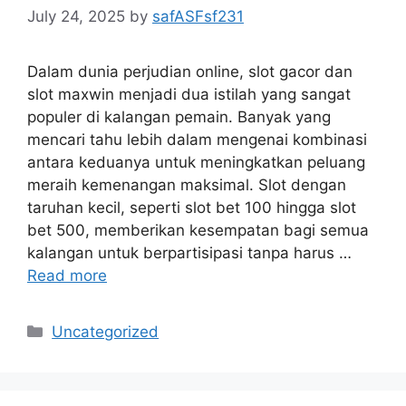
July 24, 2025
by
safASFsf231
Dalam dunia perjudian online, slot gacor dan
slot maxwin menjadi dua istilah yang sangat
populer di kalangan pemain. Banyak yang
mencari tahu lebih dalam mengenai kombinasi
antara keduanya untuk meningkatkan peluang
meraih kemenangan maksimal. Slot dengan
taruhan kecil, seperti slot bet 100 hingga slot
bet 500, memberikan kesempatan bagi semua
kalangan untuk berpartisipasi tanpa harus …
Read more
Categories
Uncategorized