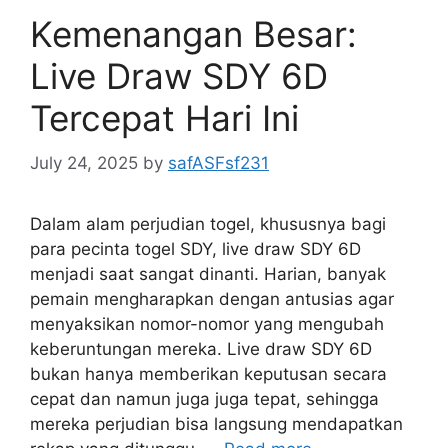
Kemenangan Besar:
Live Draw SDY 6D
Tercepat Hari Ini
July 24, 2025
by
safASFsf231
Dalam alam perjudian togel, khususnya bagi
para pecinta togel SDY, live draw SDY 6D
menjadi saat sangat dinanti. Harian, banyak
pemain mengharapkan dengan antusias agar
menyaksikan nomor-nomor yang mengubah
keberuntungan mereka. Live draw SDY 6D
bukan hanya memberikan keputusan secara
cepat dan namun juga juga tepat, sehingga
mereka perjudian bisa langsung mendapatkan