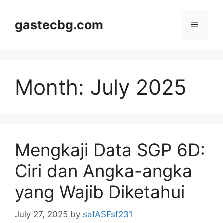
Skip
to
gastecbg.com
Menu
content
Month:
July 2025
Mengkaji Data SGP 6D:
Ciri dan Angka-angka
yang Wajib Diketahui
July 27, 2025
by
safASFsf231