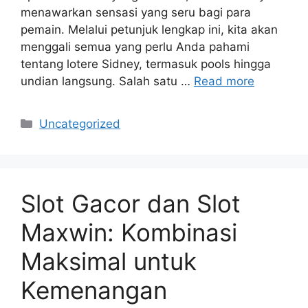
menawarkan sensasi yang seru bagi para
pemain. Melalui petunjuk lengkap ini, kita akan
menggali semua yang perlu Anda pahami
tentang lotere Sidney, termasuk pools hingga
undian langsung. Salah satu …
Read more
Categories
Uncategorized
Slot Gacor dan Slot
Maxwin: Kombinasi
Maksimal untuk
Kemenangan