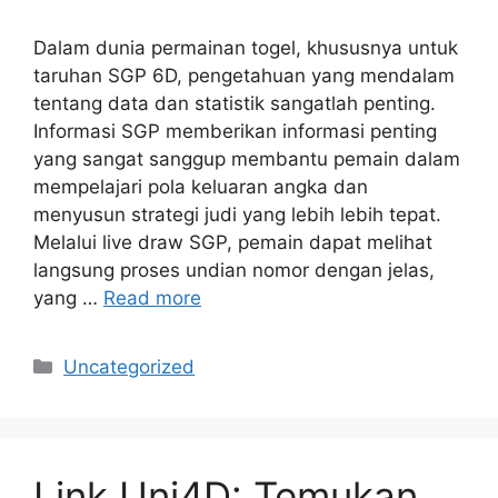
Dalam dunia permainan togel, khususnya untuk
taruhan SGP 6D, pengetahuan yang mendalam
tentang data dan statistik sangatlah penting.
Informasi SGP memberikan informasi penting
yang sangat sanggup membantu pemain dalam
mempelajari pola keluaran angka dan
menyusun strategi judi yang lebih lebih tepat.
Melalui live draw SGP, pemain dapat melihat
langsung proses undian nomor dengan jelas,
yang …
Read more
Categories
Uncategorized
Link Uni4D: Temukan