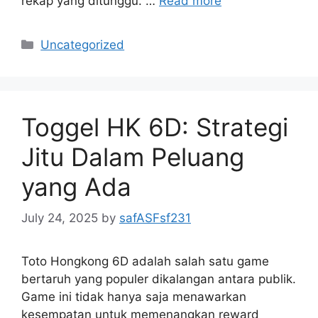
rekap yang ditunggu. …
Read more
Categories
Uncategorized
Toggel HK 6D: Strategi
Jitu Dalam Peluang
yang Ada
July 24, 2025
by
safASFsf231
Toto Hongkong 6D adalah salah satu game
bertaruh yang populer dikalangan antara publik.
Game ini tidak hanya saja menawarkan
kesempatan untuk memenangkan reward